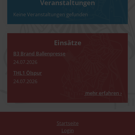
Veranstaltungen
Keine Veranstaltungen gefunden
Einsätze
B3 Brand Ballenpresse
24.07.2026
THL1 Ölspur
24.07.2026
mehr
Startseite
Login