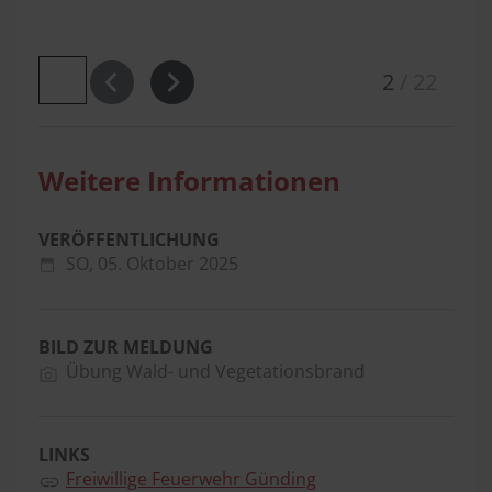
2
/
22
Weitere Informationen
VERÖFFENTLICHUNG
SO,
05. Oktober 2025
BILD ZUR MELDUNG
Übung Wald- und Vegetationsbrand
LINKS
Freiwillige Feuerwehr Günding