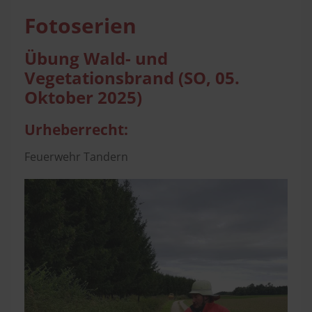
Fotoserien
Übung Wald- und
Vegetationsbrand (SO, 05.
Oktober 2025)
Urheberrecht:
Feuerwehr Tandern