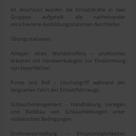
Im Anschluss wurden die Einsatzkräfte in zwei
Gruppen aufgeteilt, die nacheinander
verschiedene Ausbildungsstationen durchliefen.
Übungsstationen:
Anlegen eines Wundstreifens – praktisches
Arbeiten mit Handwerkzeugen zur Eindämmung
von Feuerflächen.
Pump and Roll – Löschangriff während der
langsamen Fahrt des Einsatzfahrzeugs.
Schlauchmanagement – Handhabung, Verlegen
und Rückbau von Schlauchleitungen unter
realistischen Bedingungen.
Drohnenvorstellung – Einsatzmöglichkeiten