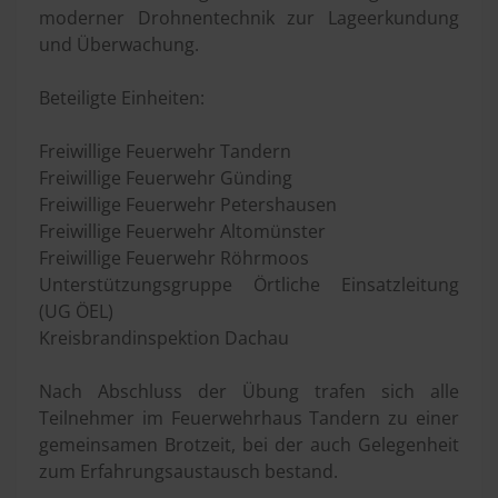
moderner Drohnentechnik zur Lageerkundung
und Überwachung.
Beteiligte Einheiten:
Freiwillige Feuerwehr Tandern
Freiwillige Feuerwehr Günding
Freiwillige Feuerwehr Petershausen
Freiwillige Feuerwehr Altomünster
Freiwillige Feuerwehr Röhrmoos
Unterstützungsgruppe Örtliche Einsatzleitung
(UG ÖEL)
Kreisbrandinspektion Dachau
Nach Abschluss der Übung trafen sich alle
Teilnehmer im Feuerwehrhaus Tandern zu einer
gemeinsamen Brotzeit, bei der auch Gelegenheit
zum Erfahrungsaustausch bestand.