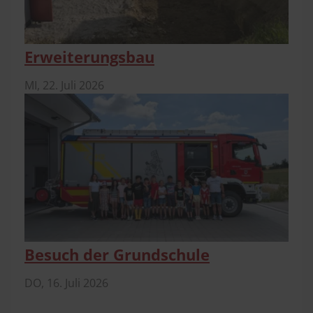
Erweiterungsbau
MI,
22. Juli 2026
Besuch der Grundschule
DO,
16. Juli 2026